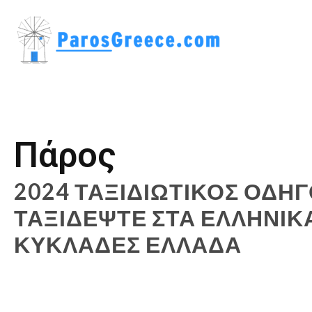
Πάρος
2024 ΤΑΞΙΔΙΩΤΙΚΌΣ ΟΔΗ
ΤΑΞΙΔΈΨΤΕ ΣΤΑ ΕΛΛΗΝΙΚ
ΚΥΚΛΆΔΕΣ ΕΛΛΆΔΑ